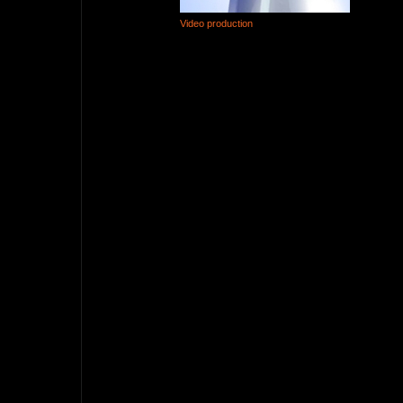
Video production