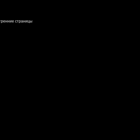
тренние страницы