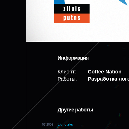
Информация
Клиент:
Coffee Nation
Работы:
Разработка лог
Другие работы
07.2009
Lignoteks