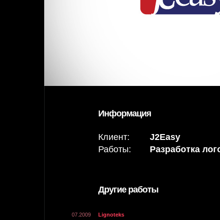
Информация
Клиент:
J2Easy
Работы:
Разработка лог
Другие работы
07.2009
Lignoteks